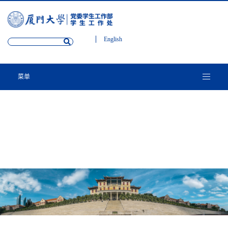
English
菜单