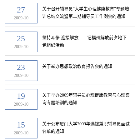
27
关于召开辅导员“大学生心理健康教育”专题培
训总结交流暨第二期辅导员工作例会的通知
2009-10
25
坚持斗争 迎接解放――记福州解放前夕地下
党组织活动
2009-10
23
关于举办思想政治教育报告会的通知
2009-10
19
关于举办2009年辅导员心理健康教育与心理咨
询专题培训的通知
2009-10
15
关于公布厦门大学2009年选拔兼职辅导员面试
名单的通知
2009-10