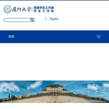
English
菜单