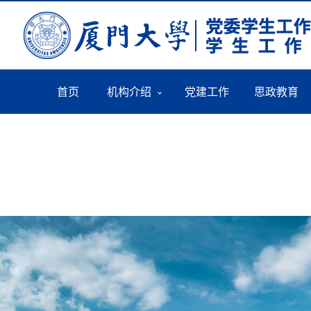
首页
机构介绍
党建工作
思政教育