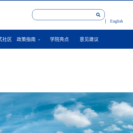
English
式社区
政策指南
学院亮点
意见建议