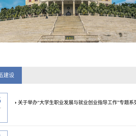
伍建设
6
关于举办“大学生职业发展与就业创业指导工作”专题系
-