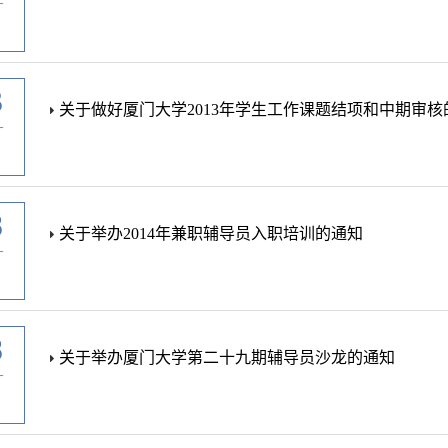
-
3
关于做好厦门大学2013年学生工作课题结项和中期审核
-
8
关于举办2014年兼职辅导员入职培训的通知
-
8
关于举办厦门大学第二十九期辅导员沙龙的通知
-