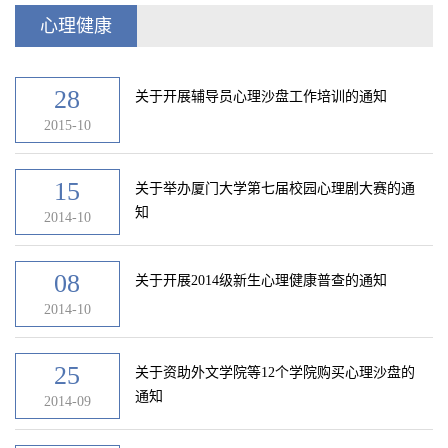
心理健康
28
关于开展辅导员心理沙盘工作培训的通知
2015-10
15
关于举办厦门大学第七届校园心理剧大赛的通
知
2014-10
08
关于开展2014级新生心理健康普查的通知
2014-10
25
关于资助外文学院等12个学院购买心理沙盘的
通知
2014-09