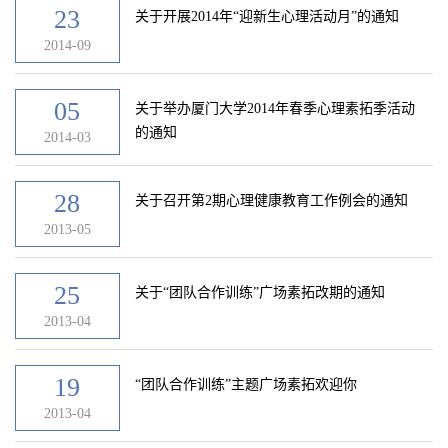
23
关于开展2014年“迎新生心理活动月”的通知
2014-09
05
关于举办厦门大学2014年春季心理素拓季活动
的通知
2014-03
28
关于召开第2期心理健康教育工作例会的通知
2013-05
25
关于“团队合作训练”广场素拓改期的通知
2013-04
19
“团队合作训练”主题广场素拓欢迎你
2013-04