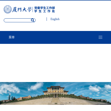
English
菜单