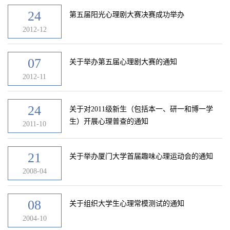
24
第五届阳光心理剧大赛决赛成功举办
2012-12
07
关于举办第五届心理剧大赛的通知
2012-11
24
关于对2011级新生（包括本一、研一和博一学
生）开展心理普查的通知
2011-10
21
关于举办厦门大学首届趣味心理运动会的通知
2008-04
08
关于组织大学生心理常模测试的通知
2004-10