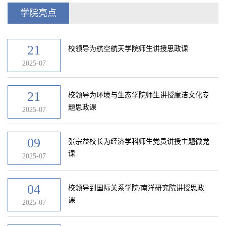
学院亮点
21
校领导为航空航天学院师生讲授思政课
2025-07
21
校领导为环境与生态学院师生讲授廉洁文化专
题思政课
2025-07
09
张宗益校长为经济学科师生党员讲授主题微党
课
2025-07
04
校领导到国际关系学院/南洋研究院讲授思政
课
2025-07