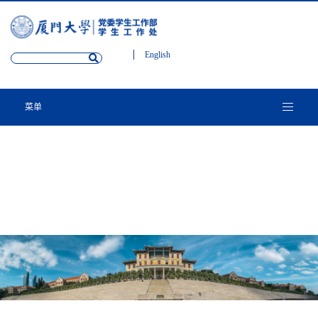
English
菜单