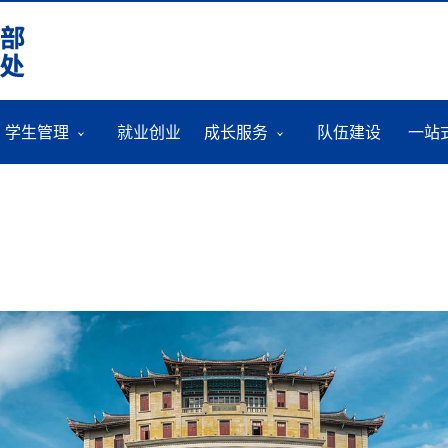
学生管理
就业创业
成长服务
队伍建设
一站