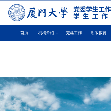
首页
机构介绍
党建工作
思政教育