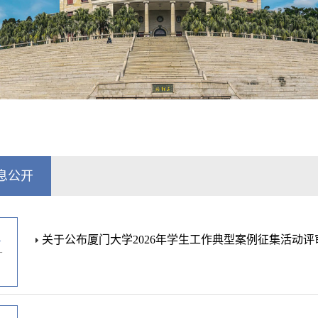
息公开
1
关于公布厦门大学2026年学生工作典型案例征集活动
-