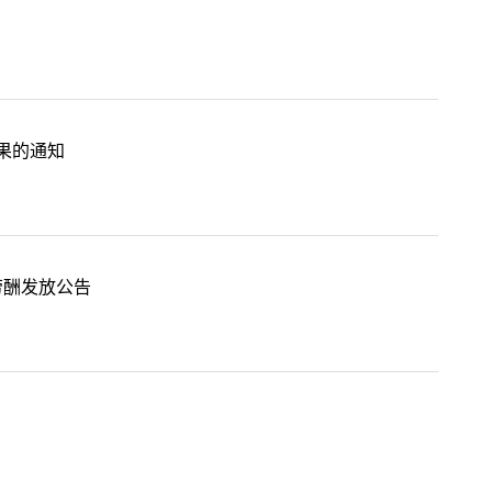
果的通知
劳酬发放公告