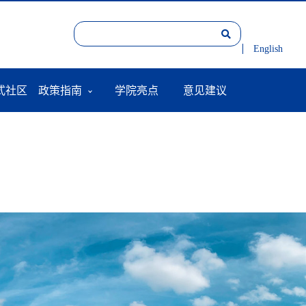
English
式社区
政策指南
学院亮点
意见建议