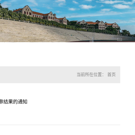
当前所在位置：
首页
评审结果的通知