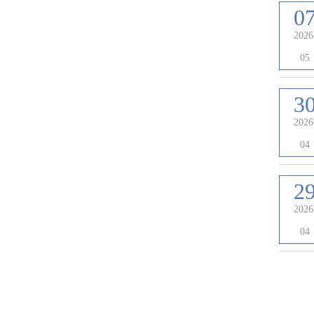
0
2026
05
3
2026
04
2
2026
04