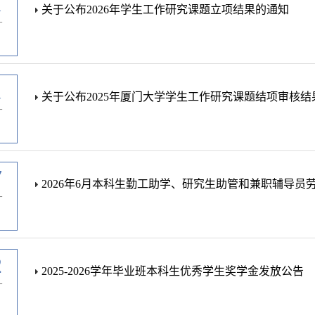
1
关于公布2026年学生工作研究课题立项结果的通知
-
1
关于公布2025年厦门大学学生工作研究课题结项审核结
-
7
2026年6月本科生勤工助学、研究生助管和兼职辅导员
-
2
2025-2026学年毕业班本科生优秀学生奖学金发放公告
-