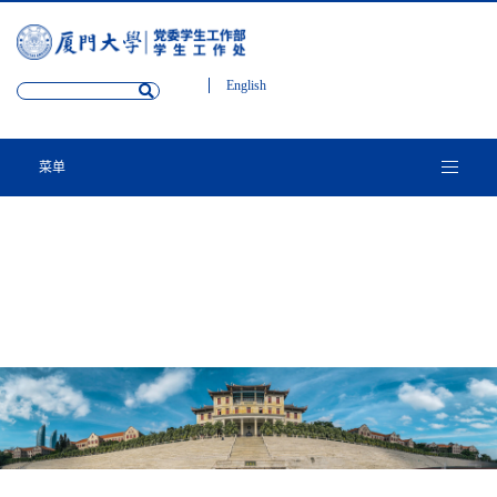
English
菜单