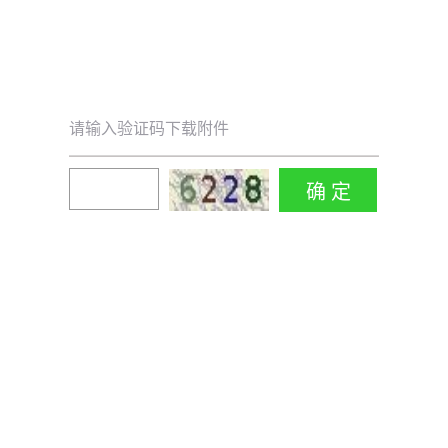
请输入验证码下载附件