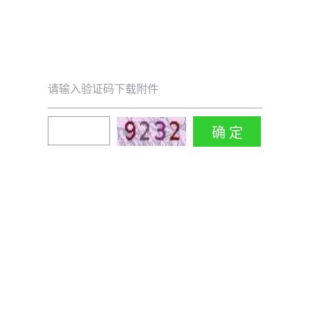
请输入验证码下载附件