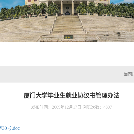
当前
厦门大学毕业生就业协议书管理办法
发布时间：2009年12月17日 浏览次数：
4807
0号.doc