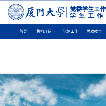
首页
机构介绍
党建工作
思政教育