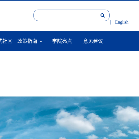
English
式社区
政策指南
学院亮点
意见建议