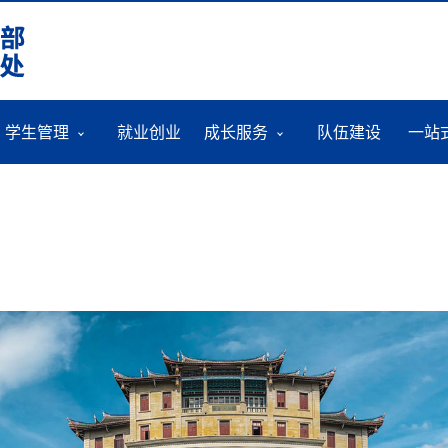
学生管理
就业创业
成长服务
队伍建设
一站