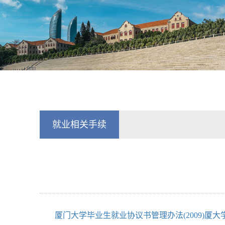
就业相关手续
厦门大学毕业生就业协议书管理办法(2009)厦大学3