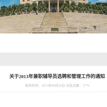
关于2013年兼职辅导员选聘和管理工作的通知
发布时间：2013年09月26日 浏览次数：
2776