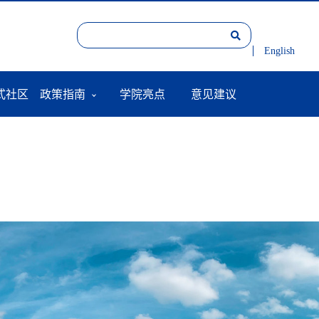
English
式社区
政策指南
学院亮点
意见建议