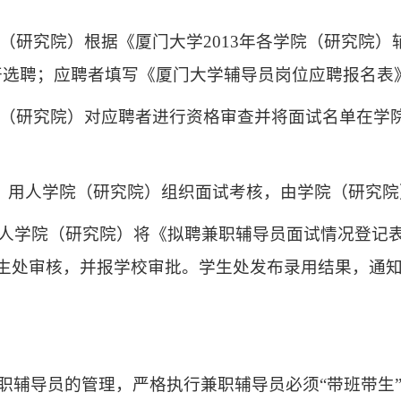
（研究院）根据《厦门大学
2013
年各学院（研究院）
开选聘；应聘者填写《厦门大学辅导员岗位应聘报名表
（研究院）对应聘者进行资格审查并将面试名单在学
，用人学院（研究院）组织面试考核，由学院（研究院
人学院（研究院）将《拟聘兼职辅导员面试情况登记
生处审核，并报学校审批。学生处发布录用结果，通
职辅导员的管理，严格执行兼职辅导员必须“带班带生