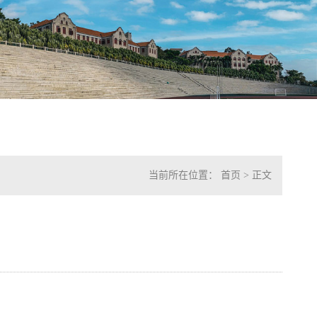
当前所在位置：
首页
> 正文