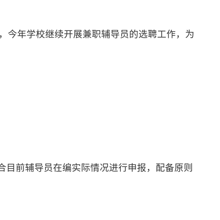
，今年学校继续开展兼职辅导员的选聘工作，为
合目前辅导员在编实际情况进行申报，配备原则