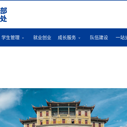
学生管理
就业创业
成长服务
队伍建设
一站