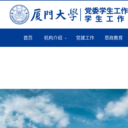
首页
机构介绍
党建工作
思政教育