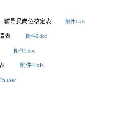
）辅导员岗位核定表
附件1.xls
请表
附件2.doc
附件3.doc
表
附件4.xls
5.doc