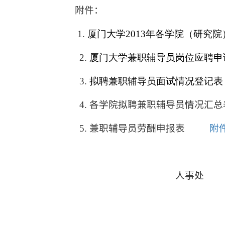
附件：
1.
厦门大学2013
年各学院（研究院
2.
厦门大学兼职辅导员岗位应聘申
3.
拟聘兼职辅导员面试情况登记表
4.
各学院拟聘兼职辅导员情况汇总
5.
兼职辅导员劳酬申报表
附件
人事处