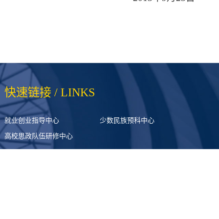
快速链接 / LINKS
就业创业指导中心
少数民族预科中心
高校思政队伍研修中心