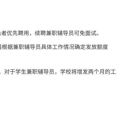
色者优先聘用，续聘兼职辅导员可免面试。
组根据兼职辅导员具体工作情况确定发放额度
。对于学生兼职辅导员，学校将增发两个月的工