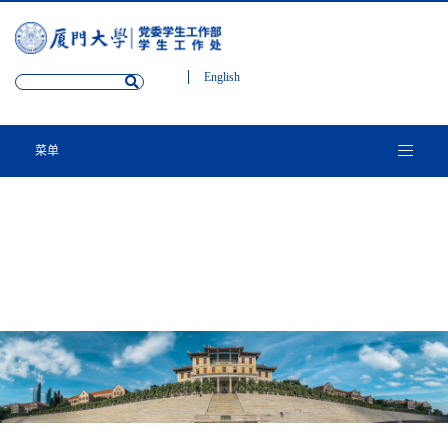
English
菜单