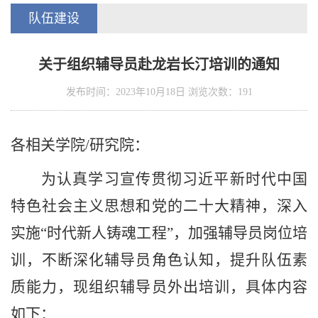
队伍建设
关于组织辅导员赴龙岩长汀培训的通知
发布时间：2023年10月18日 浏览次数：
191
各相关学院
/
研究院：
为认真学习宣传贯彻习近平新时代中国
特色社会主义思想和党的二十大精神，深入
实施
“
时代新人铸魂工程
”
，加强辅导员岗位培
训，不断深化辅导员角色认知，提升队伍素
质能力，现组织辅导员外出培训，
具体内容
如下：