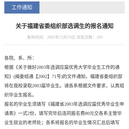
工作通知
关于福建省委组织部选调生的报名通知
发布时间：2002年12月19日 浏览次数：
289
各院、系、所：
根据《关于做好2003年选调应届优秀大学毕业生工作的通
知》(闽委组通【2002】71号)的文件通知，福建省委组织部
将在我校录取2003届毕业生。请各系根据文件要求，认真组
织毕业生报名。
报名的毕业生须填写《福建省2003年选调应届优秀毕业生申
请表》一式2份，填写完毕后连同报名费80元交各系主管毕
业生就业的老师处；各系将报名的毕业生情况汇总后填写