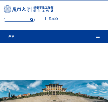
English
菜单