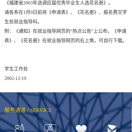
《福建省2003年选调应届优秀毕业生人选花名册》。
请各系在1月9日前将《申请表》、《花名册》、报名费交学
生处就业指导科。
附：《通知》在就业指导网页的“热点公告”上公布，《申请
表》、《花名册》在就业指导网页的右上角，可自行下载。
学生工作处
2002-12-19
服务通道 / SERVICE