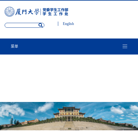
English
菜单