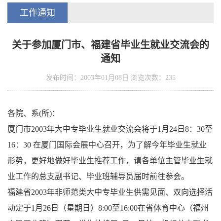
工作通知
关于参加厦门市、福建省毕业生就业交流会的
通知
发布时间：2003年01月08日 浏览次数：
235
各院、系(所)：
厦门市2003年大中专毕业生就业交流会将于1月24日8：30至
16：30 在厦门国际会展中心召开，为了解今年毕业生就业
形势，更好地做好毕业生推荐工作，请各单位主管毕业生就
业工作的总支副书记、毕业班辅导员届时前往参会。
福建省2003年非师范类大中专毕业生供需见面、双向选择活
动定于1月26日（星期日）8:00至16:00在省体育中心（福州