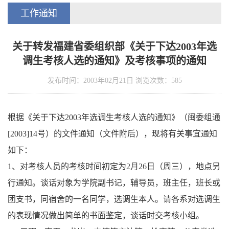
工作通知
关于转发福建省委组织部《关于下达2003年选
调生考核人选的通知》及考核事项的通知
发布时间：2003年02月21日 浏览次数：
585
根据《关于下达2003年选调生考核人选的通知》（闽委组通
[2003]14号）的文件通知（文件附后），现将有关事宜通知
如下：
1、对考核人员的考核时间初定为2月26日（周三），地点另
行通知。谈话对象为学院副书记，辅导员，班主任，班长或
团支书，同宿舍的一名同学，选调生本人。请各系对选调生
的表现情况做出简单的书面鉴定，谈话时交考核小组。