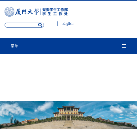
English
菜单