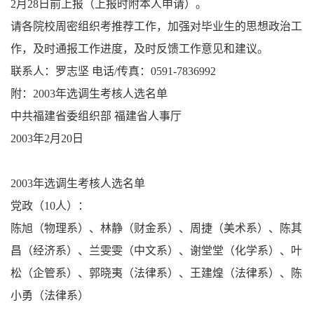
2月28日前上报（上报时附本人申请）。
请各院校周密组织考推荐工作，加强对毕业生的思想政治工
作，及时通报工作进度，及时反馈工作意见和建议。
联系人：罗志坚 电话/传真：0591-7836992
附：2003年选调生考核人选名单
中共福建省委组织部 福建省人事厅
2003年2月20日
2003年选调生考核人选名单
党政（10人）：
陈旭（物理系）、林静（财金系）、周捷（美术系）、陈其
昌（经济系）、兰雯雯（中文系）、谢堂堂（化学系）、叶
松（企管系）、郭晓夷（法律系）、王建煌（法律系）、陈
小勇（法律系）