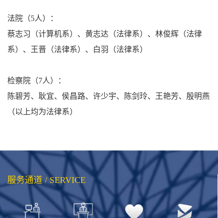
法院（5人）：
蔡志习（计算机系）、黄志达（法律系）、林俊辉（法律
系）、王晋（法律系）、白羽（法律系）
检察院（7人）：
陈碧芳、耿宜、侯昌路、许少宇、陈剑玲、王艳芳、殷明燕
（以上均为法律系）
服务通道 / SERVICE