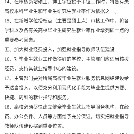
14、在审核新增硕士、博士学位授予单位工作时，将各有关
高校本科毕业生和毕业生研究生就业率作为依据之一。
15、在新增学位授权点（主要是硕士点）审核工作中，将各
学科以及各有关高校毕业生研究生就业率作业增列硕士点的
重要参考因素。
五、加大就业经费投入，加强就业指导教师队伍建设
16、对毕业生就业工作做得好的学校，主管部门应适当核拨
经费，支持其就业指导中心的建设。
17、主管部门要对所属高校毕业生就业服务信息网络建设给
予适当投入，以便充分利用现代化手段为毕业生提供方便、
快捷、周到的就业指导和服务。
18、高校必须尽快建立健全毕业生就业指导服务机构，在经
费、办公条件、人员等方面给予充分保证，切实把就业指导
教师队伍建设摆到重要位置。