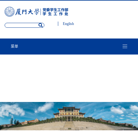
English
菜单