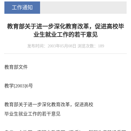
工作通知
教育部关于进一步深化教育改革，促进高校毕
业生就业工作的若干意见
发布时间：2003年05月08日 浏览次数：
189
教育部文件
教学[2003]6号
教育部关于进一步深化教育改革，促进高校
毕业生就业工作的若干意见