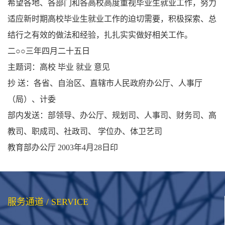
希望各地、各部门和各高校高度重视毕业生就业工作，努力
适应新时期高校毕业生就业工作的迫切需要，积极探索、总
结行之有效的做法和经验，扎扎实实做好相关工作。
二○○三年四月二十五日
主题词：高校 毕业 就业 意见
抄 送：各省、自治区、直辖市人民政府办公厅、人事厅
（局）、计委
部内发送：部领导、办公厅、规划司、人事司、财务司、高
教司、职成司、社政司、 学位办、体卫艺司
教育部办公厅 2003年4月28日印
服务通道 / SERVICE