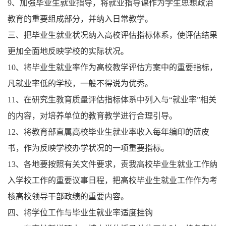
9、加强毕业生就业指导，将就业指导课作为学生思想政治
教育的重要组成部分，并纳入日常教学。
三、把毕业生就业状况纳入高校评估指标体系，使评估结果
更加全面地反映学校的实际状况。
10、将毕业生就业率作为高校教学评估方案中的重要指标，
凡就业率低的学校，一般不得说为优秀。
11、在研究生教育质量评估指标体系中列入与“就业率”相关
的内容，对培养单位的教育教学进行合理引导。
12、将教育部直属高校毕业生就业率收入每年编印的蓝皮
书，作为反映学校办学状况的一项重要指标。
13、各地要按照有关文件要求，责我高校毕业生就业工作纳
入学校工作的重要议事日程，把高校毕业生就业工作作为考
核高校领导干部政绩的重要内容。
四、将学位工作与毕业生就业率适度挂钩