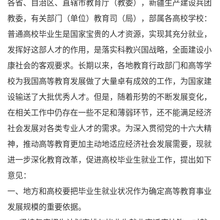
各省、自治区、直辖市教育厅（教委），新疆生产建设兵团
教委，有关部门（单位）教育司（局），部属各高校学校：
普通高校毕业生是国家宝贵的人才资源，实现其充分就业，
发挥好这部人才的作用，是落实科教兴国战略，全面建设小
康社会的客观要求。长期以来，各地教育行政部门和高等学
校为我国高等教育发展做了大量卓有成效的工作，为国家建
设输送了大批优秀人才。但是，随着形势的不断发展变化，
在相关工作中仍存在一些不足和薄弱环节，还不能满足经济
社会发展对各类专业人才的需求。为深入贯彻党的十六大精
神，推动高等教育更加主动地适应经济社会发展需要，现就
进一步深化教育改革，促进高校毕业生就业工作，提出如下
意见：
一、地方和高校要把毕业生就业状况作为确定高等教育事业
发展规模的重要依据。