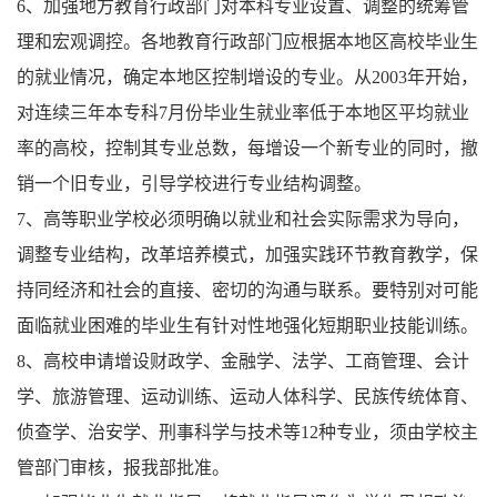
6、加强地方教育行政部门对本科专业设置、调整的统筹管
理和宏观调控。各地教育行政部门应根据本地区高校毕业生
的就业情况，确定本地区控制增设的专业。从2003年开始，
对连续三年本专科7月份毕业生就业率低于本地区平均就业
率的高校，控制其专业总数，每增设一个新专业的同时，撤
销一个旧专业，引导学校进行专业结构调整。
7、高等职业学校必须明确以就业和社会实际需求为导向，
调整专业结构，改革培养模式，加强实践环节教育教学，保
持同经济和社会的直接、密切的沟通与联系。要特别对可能
面临就业困难的毕业生有针对性地强化短期职业技能训练。
8、高校申请增设财政学、金融学、法学、工商管理、会计
学、旅游管理、运动训练、运动人体科学、民族传统体育、
侦查学、治安学、刑事科学与技术等12种专业，须由学校主
管部门审核，报我部批准。