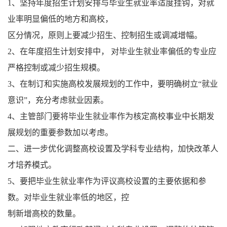
1、坚持年度招生计划安排与毕业生就业率适度挂钩，对就
业率明显偏低的地方和高校，
区分情况，原则上要减少招生、控制招生或调减增幅。
2、在年度招生计划安排中， 对毕业生就业率偏低的专业应
严格控制或减少招生规模。
3、在制订和实施高校发展规划的工作中，要明确树立“就业
意识”，充分考虑就业因素。
4、主管部门要将毕业生就业率作为核定高校事业中长期发
展规划的重要参数加以考虑。
二、进一步优化调整高校设置及学科专业结构，加快改革人
才培养模式。
5、要把毕业生就业率作为评议高校设置的主要依据和参
数。对毕业生就业率低的地区，控
制新增高校的数量。