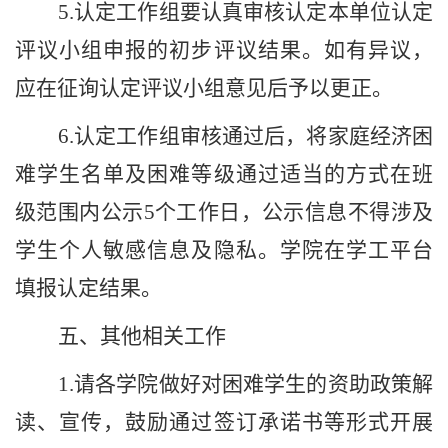
5.
认定工作组要认真审核认定本单位认定
评议小组申报的初步评议结果。如有异议，
应在征询认定评议小组意见后予以更正。
6.
认定工作组审核通过后，将家庭经济困
难学生名单及困难等级通过适当的方式在班
级范围内公示
5
个工作日，公示信息不得涉及
学生个人敏感信息及隐私。学院在学工平台
填报认定结果。
五
、
其他相关工作
1.
请各学院做好对困难学生的资助政策解
读、宣传，鼓励通过签订承诺书等形式开展