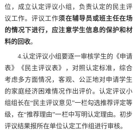
位，成立认定评议小组，负责认定的民主评
议工作。评议工作
须在辅导员或班主任在场
的情况下进行，应注意学生信息的保护和材
料的回收
。
4.
认定评议小组要逐一审核学生的《申请
表》《民主评议表》，对照认定标准，综合
考虑多方面情况，客观、公正地对申请学生
的家庭经济困难情况作出评价。认定评议小
组组长在“民主评议意见”一栏勾选推荐评定等
级，在“推荐理由”一栏中写明认定理由。初步
评议结果报所在单位认定工作组进行审核。