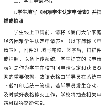
三、学生申请流程
1.
学生填写《困难学生认定申请表》并扫
描或拍照
学生线上申请前，请将《厦门大学家庭
经济困难学生认定申请表》（以下简称《申
请表》，附件
2
）填写完整、签字后，扫描件
或拍照，以备上传系统。学生提交的《申请
表》是作为学生在校期间申请认定和获取资
助的重要依据，故该表格由辅导员在系统中
下载打印后统一管理，若辅导员发生变动，
及时做好表格移交工作，学校将抽查相关申
请材料的保管情况。