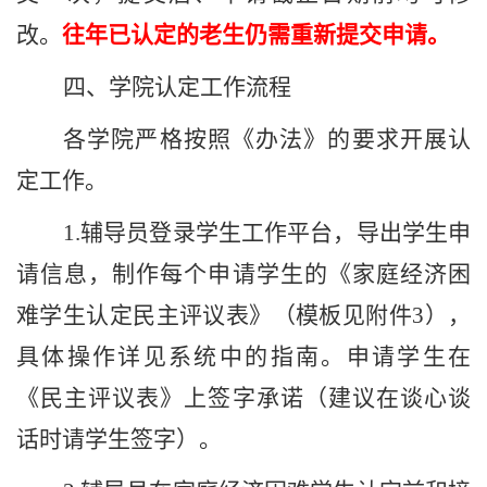
改。
往年已认定的老生仍需重新提交申请。
四、学院认定工作流程
各学院严格按照《办法》的要求开展认
定工作。
1.
辅导员登录学生工作平台，导出学生申
请信息，制作每个申请学生的《家庭经济困
难学生认定民主评议表》（模板见附件
3
），
具体操作详见系统中的指南。申请学生在
《民主评议表》上签字承诺（建议在谈心谈
话时请学生签字）。