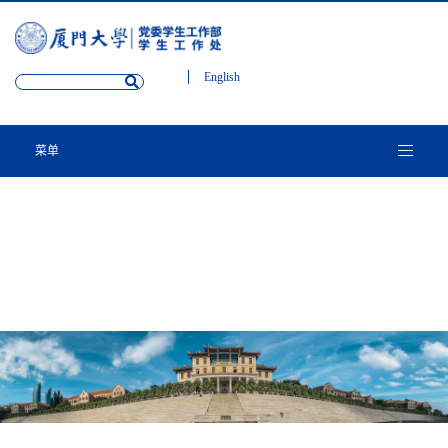
English
菜单