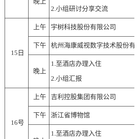
晚上
2.
小组研讨分享交流
上午
宇树科技股份有限公司
下午
杭州海康威视数字技术股份有
15
日
1.
至
酒店办理入住
晚上
2.
小组汇报
上午
吉利
控股集团有限公司
下午
浙江省博物馆
16
号
1.
至
酒店办理入住