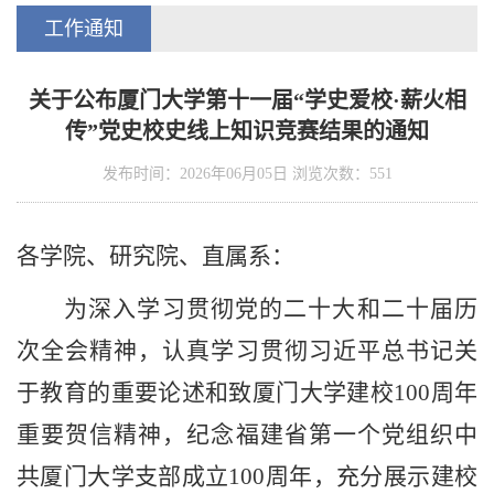
工作通知
​关于公布厦门大学第十一届“学史爱校·薪火相
传”党史校史线上知识竞赛结果的通知
发布时间：2026年06月05日 浏览次数：
551
各学院、研究院、直属系：
为深入学习贯彻党的二十大和二十届历
次全会精神，认真学习贯彻习近平总书记关
于教育的重要论述和致厦门大学建校
100周年
重要贺信精神，纪念福建省第一个党组织中
共厦门大学支部成立100周年，充分展示建校