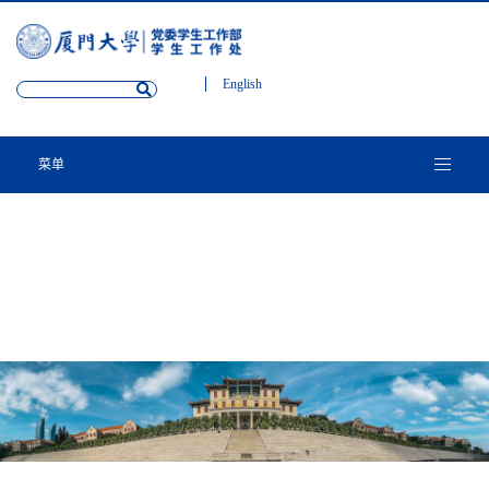
English
菜单