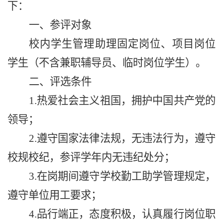
下：
一、参评对象
校内学生管理助理固定岗位、项目岗位
学生（不含兼职辅导员、临时岗位学生）。
二、评选条件
1.
热爱社会主义祖国，拥护中国共产党的
领导；
2.
遵守国家法律法规，无违法行为，遵守
校规校纪
，参评学年内无违纪处分
；
3.
在岗期间遵守学校勤工助学管理规定，
遵守单位用工要求；
4.
品行端正，态度积极，认真履行岗位职