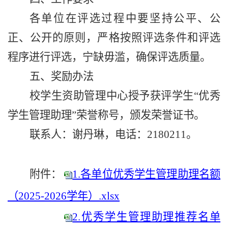
各单位在评选过程中要坚持公平、公
正、公开的原则，严格按照评选条件和评选
程序进行评选，宁缺毋滥，确保评选质量。
五、奖励办法
校学生资助管理中心授予获评学生“优秀
学生管理助理”荣誉称号，颁发荣誉证书。
联系人：谢丹琳，电话：
2180211
。
附件：
1.各单位优秀学生管理助理名额
（2025-2026学年）.xlsx
2.优秀学生管理助理推荐名单