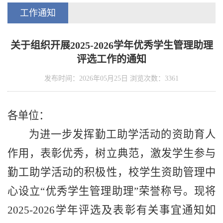
工作通知
关于组织开展2025-2026学年优秀学生管理助理
评选工作的通知
发布时间：2026年05月25日 浏览次数：
3361
各单位：
为进一步发挥勤工助学活动的资助育人
作用，表彰优秀，树立典范，激发学生参与
勤工助学活动的积极性，校学生资助管理中
心设立“优秀学生管理助理”荣誉称号。现将
2025-2026
学年评选及表彰有关事宜通知如