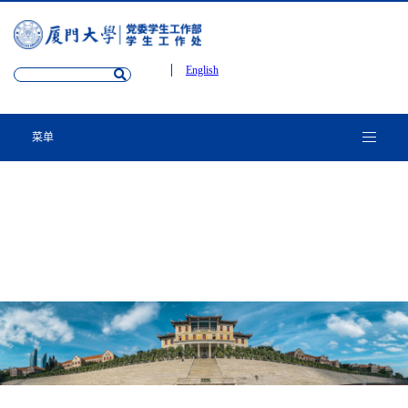
English
菜单