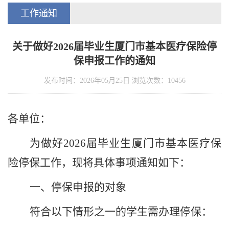
工作通知
关于做好2026届毕业生厦门市基本医疗保险停
保申报工作的通知
发布时间：2026年05月25日 浏览次数：
10456
各单位：
为做好
2026
届毕业生厦门市基本医疗保
险停保工作，现将具体事项通知如下：
一、停保申报的对象
符合以下情形之一的学生需办理停保：