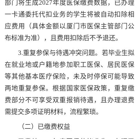
部门将生成
2027
年度医保缴费数据，已办理
一卡通委托代扣业务的学生将被自动扣除相
应费用（具体金额以厦门市医保主管部门公
布标准为准），且费用扣除后不予退还。
3.
重复参保与待遇冲突问题。若毕业生拟
在就业地或户籍地参加职工医保、居民医保
等其他基本医疗保险，未及时停保可能导致
两地重复参保。根据国家医保政策，重复缴
费部分不可享受双重报销待遇，且办理退费
需提交多项证明材料，流程繁琐。
（二）已缴费权益