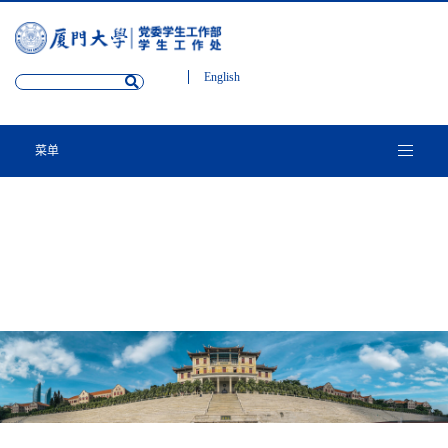
English
菜单