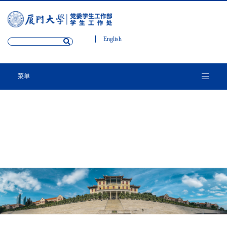
English
菜单