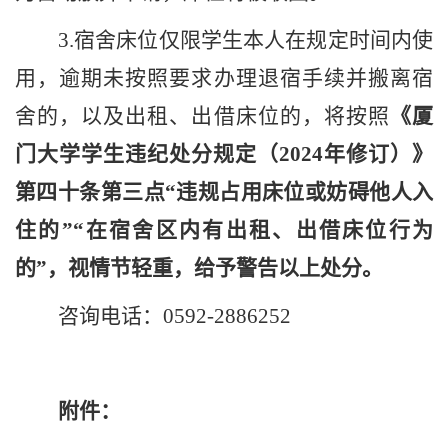
3
.
宿舍床位仅限学生本人在规定时间内使
用，逾期未按照要求办理退宿手续并搬离宿
舍的，以及出租、出借床位的，将按照
《厦
门大学学生违纪处分规定（
2024
年修订）》
第四十条第三点“违规占用床位或妨碍他人入
住的”“在宿舍区内有出租、出借床位行为
的”，视情节轻重，给予警告以上处分。
咨询电话：
0592-2886252
附件：