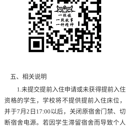
五
、相关说明
1.
未提交提前入住申请或未获得提前入住
资格的学生，学校将不提供提前入住床位，
并于
7
月
2
日
17:00
以后，关闭原宿舍门禁、切
断宿舍电源。若因学生滞留宿舍而导致个人