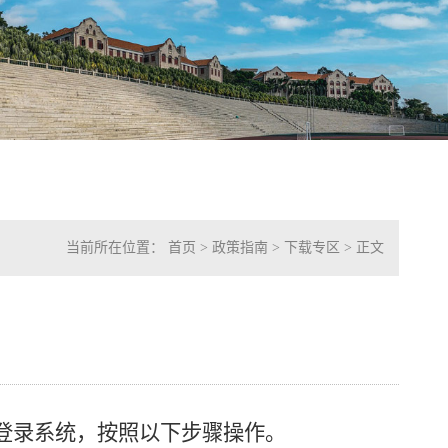
当前所在位置：
首页
>
政策指南
>
下载专区
> 正文
后登录系统，按照以下步骤操作。