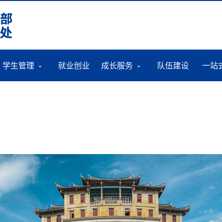
学生管理
就业创业
成长服务
队伍建设
一站