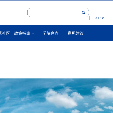
English
式社区
政策指南
学院亮点
意见建议