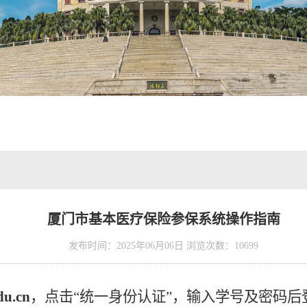
厦门市基本医疗保险参保系统操作指南
发布时间：2025年06月06日 浏览次数：
10699
du.cn
，点击
“统一身份认证”，输入学号及密码