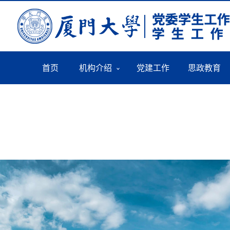
首页
机构介绍
党建工作
思政教育