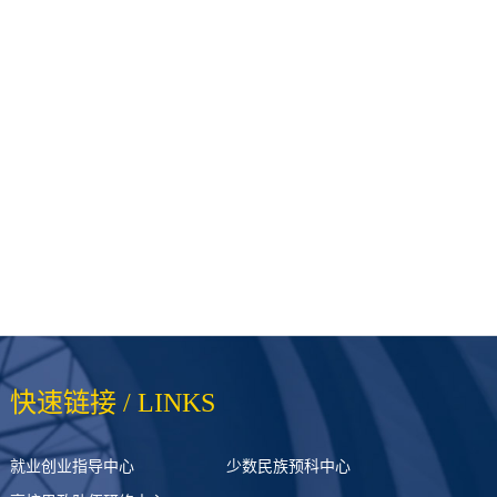
快速链接 / LINKS
就业创业指导中心
少数民族预科中心