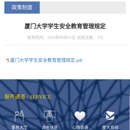
政策制度
厦门大学学生安全教育管理规定
发布时间：2024年09月01日 浏览次数：
332
厦门大学学生安全教育管理规定.pdf
服务通道 / SERVICE
事务大厅
讲座信息
心理咨询
厦大易班