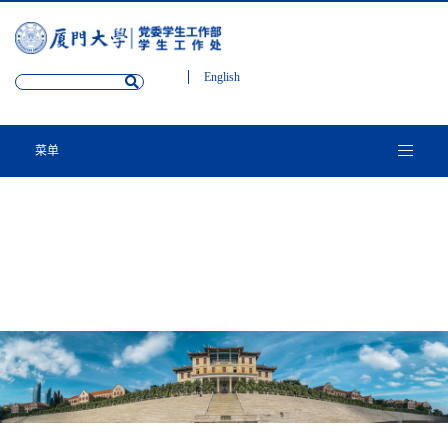
English
菜单