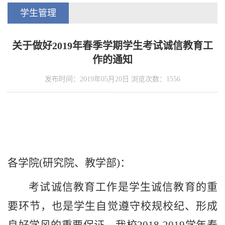
学生管理
关于做好2019年春季学期学生考试诚信教育工
作的通知
发布时间：2019年05月20日 浏览次数：
1556
各学院
(
研究院、教学部
)
：
考试诚信教育工作是学生诚信教育的重
要环节，也是学生自觉遵守校规校纪、形成