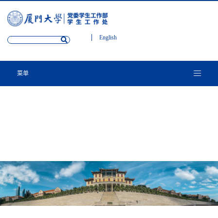
English
菜单