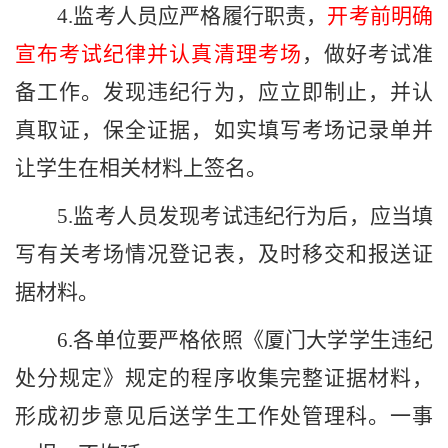
4.
监考人员应严格履行职责，
开考前明确
宣布考试纪律并认真清理考场
，做好考试准
备工作。发现违纪行为，应立即制止，并认
真取证，保全证据，如实填写考场记录单并
让学生在相关材料上签名。
5.
监考人员发现考试违纪行为后，应当填
写有关考场情况登记表，及时移交和报送证
据材料。
6.
各单位要严格依照《厦门大学学生违纪
处分规定》规定的程序收集完整证据材料，
形成初步意见后送学生工作处管理科。一事