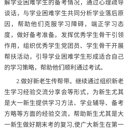
解学业困难学生的备考情况，通过心理疏导
谈话，与学业困难学生共同分析学业落后原
因，帮助他们克服学习障碍，端正学习态
度，做好备考准备。发挥优秀学生骨干引领
作用，组织优秀学生党团员、学生骨干开展
帮扶活动，引导学业困难学生形成适合自己
的学习策略，帮助他们顺利通过考试。
2.
做好新老生传帮带。继续通过组织新老
生学习经验交流分享会等形式，为新生尤其
是大一新生提供学习方法、学业辅导、备考
方略等方面的经验交流，帮助新生尤其是大
一新生做好期末考的复习
,
使广大新生在第一