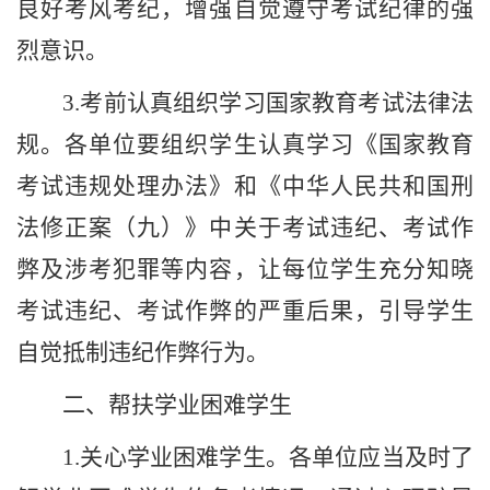
良好考风考纪，增强自觉遵守考试纪律的强
烈意识。
3.
考前认真组织学习国家教育考试法律法
规。各单位要组织学生认真学习《国家教育
考试违规处理办法》和《中华人民共和国刑
法修正案（九）》中关于考试违纪、考试作
弊及涉考犯罪等内容，让每位学生充分知晓
考试违纪、考试作弊的严重后果，引导学生
自觉抵制违纪作弊行为。
二、帮扶学业困难学生
1.
关心学业困难学生。各单位应当及时了