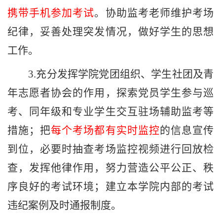
携带手机参加考试
。协助监考老师维护考场
纪律，妥善处理突发情况，做好学生的思想
工作。
3.
充分发挥学院党团组织、学生社团及青
年志愿者协会的作用，探索党员学生参与巡
考、
同年级和专业学生交互驻场辅助监考等
措施；把
每个考场都有实时监控
的信息宣传
到位，必要时抽查考场监控视频进行回放检
查，发挥他律作用，努力营造公平公正、秩
序良好的考试环境；建立本学院内部的考试
违纪案例及时通报制度。