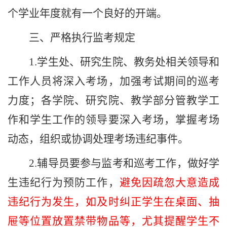
个学业年度就有一个良好的开端。
三、严格执行监考规定
1.
学生处、研究生院、教务处相关领导和
工作人员将深入考场，加强考试期间的巡考
力度；各学院、研究院、教学部分管教学工
作和学生工作的领导要深入考场，掌握考场
动态，组织或协调处理考场违纪事件。
2.
辅导员要参与监考和巡考工作，做好学
生违纪行为预防工作，
避免因疏忽大意造成
违纪行为发生，如及时纠正学生在桌面、抽
屉等位置放置禁带物品等，尤其提醒学生不