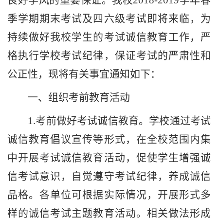
良好学风的重要保证。我校
2018-2019
学年春
季学期期末考试及四六级考试即将来临，为
持续做好我校学生的考试诚信教育工作，严
格执行学校考试纪律，保证考试的严肃性和
公正性，现将有关事宜通知如下：
一、组织考前教育活动
1.
考前做好考试诚信教育。学校通过考试
诚信教育倡议宣传等形式，在全校范围内集
中开展考试诚信教育活动，促使学生增强诚
信考试意识，自觉遵守考试纪律，养成诚信
品格。各单位可根据实际情况，开展形式多
样的诚信考试主题教育活动。相关做法形成