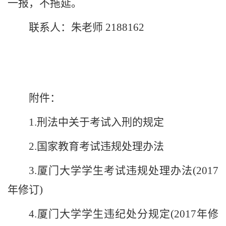
一报，不拖延。
联系人：朱老师
2188162
附件：
1.
刑法中关于考试入刑的规定
2.
国家教育考试违规处理办法
3.
厦门大学学生考试违规处理办法
(2017
年修订
)
4.
厦门大学学生违纪处分规定
(2017
年修