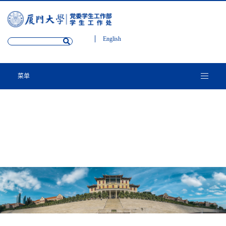
English
菜单