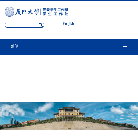
English
菜单