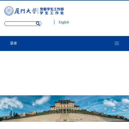
English
菜单