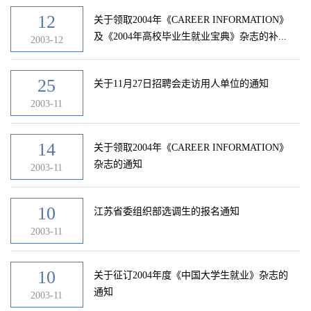
12
关于领取2004年《CAREER INFORMATION》
及《2004年高校毕业生就业宝典》杂志的补...
2003-12
25
关于11月27日招聘会走访用人单位的通知
2003-11
14
关于领取2004年《CAREER INFORMATION》
杂志的通知
2003-11
10
江苏省委组织部选调生的报名通知
2003-11
10
关于征订2004年度《中国大学生就业》杂志的
通知
2003-11