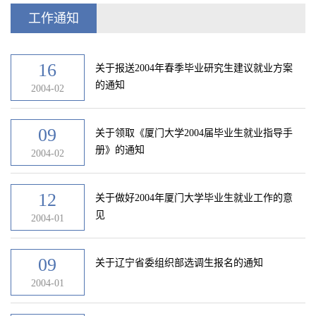
工作通知
16
关于报送2004年春季毕业研究生建议就业方案
的通知
2004-02
09
关于领取《厦门大学2004届毕业生就业指导手
册》的通知
2004-02
12
关于做好2004年厦门大学毕业生就业工作的意
见
2004-01
09
关于辽宁省委组织部选调生报名的通知
2004-01