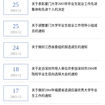
25
关于表彰厦门大学2003年毕业生就业工作先进
集体和先进个人的决定
2003-12
25
关于调整厦门大学毕业生就业工作领导小组成
员的通知
2003-12
24
关于做好江西省委组织部选调生的通知
2003-12
18
关于走访深圳市用人单位并参加深圳市2004年
院校毕业生双向选择大会的通知
2003-12
17
关于做好2004年福建省选调应届优秀大学毕业
生工作的通知
2003-12